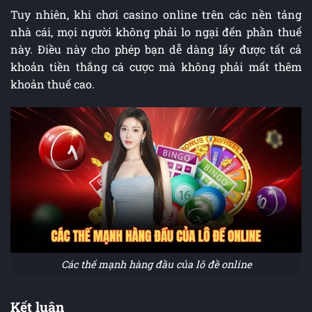
Tuy nhiên, khi chơi casino online trên các nền tảng
nhà cái, mọi người không phải lo ngại đến phần thuế
này. Điều này cho phép bạn dễ dàng lấy được tất cả
khoản tiền thắng cá cược mà không phải mất thêm
khoản thuế cao.
Các thế mạnh hàng đầu của lô đề online
Kết luận