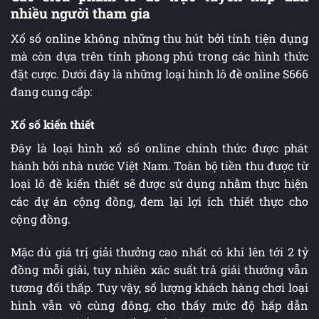
nhiều người tham gia
Xổ số online không những thu hút bởi tính tiện dụng
mà còn dựa trên tính phong phú trong các hình thức
đặt cược. Dưới đây là những loại hình lô đề online S666
đang cung cấp:
Xổ số kiến thiết
Đây là loại hình xổ số online chính thức được phát
hành bởi nhà nước Việt Nam. Toàn bộ tiền thu được từ
loại lô đề kiến thiết sẽ được sử dụng nhằm thực hiện
các dự án cộng đồng, đem lại lợi ích thiết thực cho
cộng đồng.
Mặc dù giá trị giải thưởng cao nhất có khi lên tới 2 tỷ
đồng mỗi giải, tuy nhiên xác suất trả giải thưởng vẫn
tương đối thấp. Tuy vậy, số lượng khách hàng chơi loại
hình vẫn vô cùng đông, cho thấy mức độ hấp dẫn