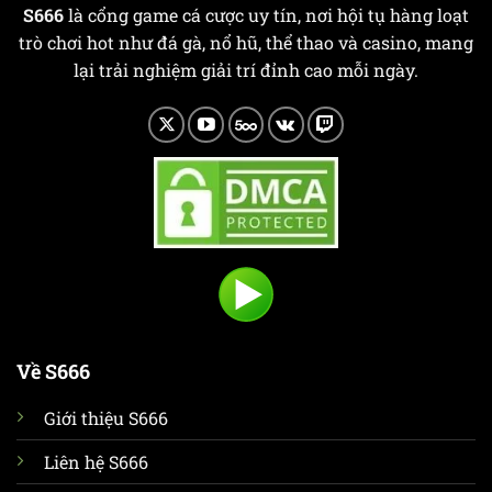
S666
là cổng game cá cược uy tín, nơi hội tụ hàng loạt
trò chơi hot như đá gà, nổ hũ, thể thao và casino, mang
lại trải nghiệm giải trí đỉnh cao mỗi ngày.
Về S666
Giới thiệu S666
Liên hệ S666