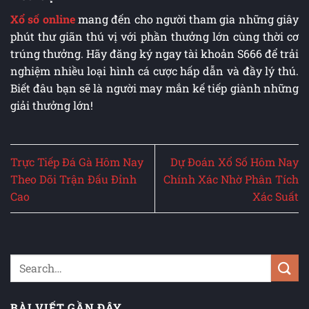
Xổ số online
mang đến cho người tham gia những giây
phút thư giãn thú vị với phần thưởng lớn cùng thời cơ
trúng thưởng. Hãy đăng ký ngay tài khoản S666 để trải
nghiệm nhiều loại hình cá cược hấp dẫn và đầy lý thú.
Biết đâu bạn sẽ là người may mắn kế tiếp giành những
giải thưởng lớn!
Trực Tiếp Đá Gà Hôm Nay
Dự Đoán Xổ Số Hôm Nay
Theo Dõi Trận Đấu Đỉnh
Chính Xác Nhờ Phân Tích
Cao
Xác Suất
BÀI VIẾT GẦN ĐÂY