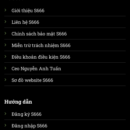
Giới thiệu S666
Liên hệ S666
Chính sách bảo mật S666
Miễn trừ trách nhiệm S666
Điều khoản điều kiện S666
Ceo Nguyễn Anh Tuấn
Sơ đồ website S666
Hướng dẫn
Đăng ký S666
Đăng nhập S666