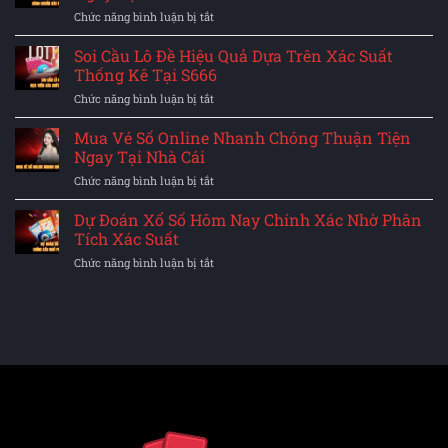
Chức năng bình luận bị tắt
ở
Xem
Kết
Soi Cầu Lô Đề Hiệu Quả Dựa Trên Xác Suất
Quả
Thống Kê Tại S666
Xổ
Chức năng bình luận bị tắt
ở
Số
Soi
Dễ
Cầu
Mua Vé Số Online Nhanh Chóng Thuận Tiện
Dàng
Lô
Chuẩn
Ngay Tại Nhà Cái
Đề
Xác
Chức năng bình luận bị tắt
ở
Hiệu
Mỗi
Mua
Quả
Ngày
Vé
Dự Đoán Xổ Số Hôm Nay Chính Xác Nhờ Phân
Dựa
Tại
Số
Trên
Tích Xác Suất
S666
Online
Xác
Chức năng bình luận bị tắt
ở
Nhanh
Suất
Dự
Chóng
Thống
Đoán
Thuận
Kê
Xổ
Tiện
Tại
Số
Ngay
S666
Hôm
Tại
Nay
Nhà
Chính
Cái
Xác
Nhờ
Phân