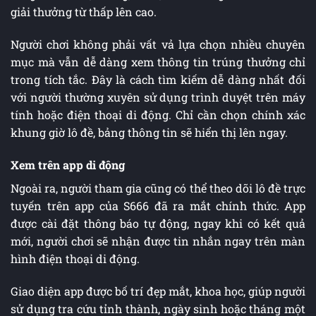
giải thưởng từ thấp lên cao.
Người chơi không phải vất vả lựa chọn nhiều chuyên
mục mà vẫn dễ dàng xem thông tin trúng thưởng chỉ
trong tích tắc. Đây là cách tìm kiếm dễ dàng nhất đối
với người thường xuyên sử dụng trình duyệt trên máy
tính hoặc điện thoại di động. Chỉ cần chọn chính xác
khung giờ lô đề, bảng thông tin sẽ hiển thị lên ngay.
Xem trên app di động
Ngoài ra, người tham gia cũng có thể theo dõi lô đề trực
tuyến trên app của S666 đã ra mắt chính thức. App
được cài đặt thông báo tự động, ngay khi có kết quả
mới, người chơi sẽ nhận được tin nhắn ngay trên màn
hình điện thoại di động.
Giao diện app được bố trí đẹp mắt, khoa học, giúp người
sử dụng tra cứu tỉnh thành, ngày sinh hoặc tháng một