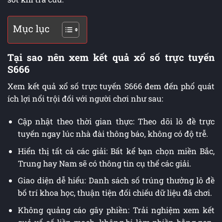
Mục lục
Tại sao nên xem kết quả xổ số trực tuyến
S666
Xem kết quả xổ số trực tuyến S666 đem đến phổ quát
ích lợi nổi trội đối với người chơi như sau:
Cập nhật theo thời gian thực: Theo dõi lô đề trực
tuyến ngay lúc nhà đài thông báo, không có độ trễ.
Hiển thị tất cả các giải: Bất kể bạn chọn miền Bắc,
Trung hay Nam sẽ có thông tin cụ thể các giải.
Giao diện dễ hiểu: Danh sách số trúng thưởng lô đề
bố trí khoa học, thuận tiện đối chiếu dữ liệu đã chơi.
Không quảng cáo gây phiền: Trải nghiệm xem kết