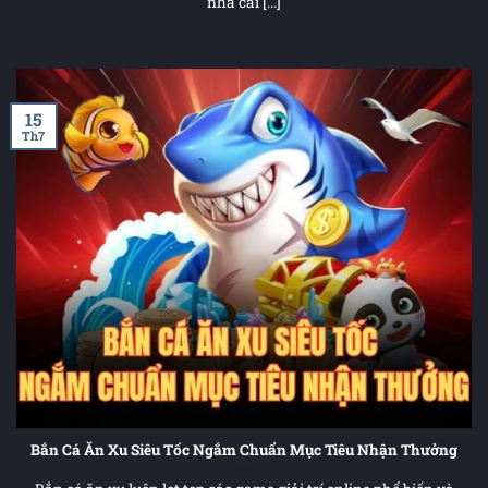
nhà cái [...]
15
Th7
Bắn Cá Ăn Xu Siêu Tốc Ngắm Chuẩn Mục Tiêu Nhận
Thưởng
Bắn Cá Ăn Xu Siêu Tốc Ngắm Chuẩn Mục Tiêu Nhận Thưởng