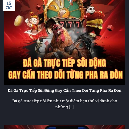
15
Th7
Đá Gà Trực Tiếp Sôi Động Gay Cấn Theo Dõi Từng Pha
Ra Đòn
Đá Gà Trực Tiếp Sôi Động Gay Cấn Theo Dõi Từng Pha Ra Đòn
Đá gà trực tiếp nổi lên như một điểm hẹn thú vị dành cho
những [...]