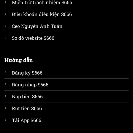
Miễn trừ trách nhiệm S666
Điều khoản điều kiện S666
Ceo Nguyễn Anh Tuấn
Sơ đồ website S666
Hướng dẫn
Đăng ký S666
Đăng nhập S666
Nạp tiền S666
Rút tiền S666
Tải App S666