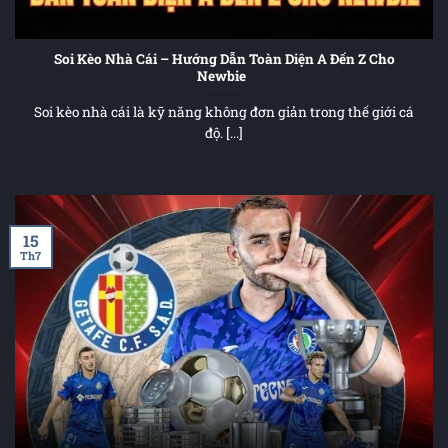
Newbie
Soi Kèo Nhà Cái – Hướng Dẫn Toàn Diện A Đến Z Cho
Newbie
Soi kèo nhà cái là kỹ năng không đơn giản trong thế giới cá
độ. [...]
15
Th7