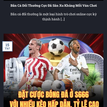
Bắn Cá Đổi Thưởng Cực Đã Săn Xu Khủng Mỗi Ván Chơi
Bắn cá đổi thưởng là một loại hình trò chơi online cực kỳ
thịnh hành [...]
15
Th7
Đặt Cược Bóng Đá Ở S666 Với Nhiều Kèo Hấp Dẫn, Tỷ Lệ
Cao