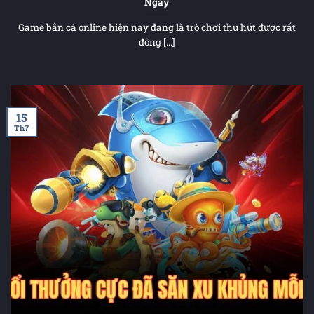
Ngay
Game bắn cá online hiện nay đang là trò chơi thu hút được rất
đông [...]
15
Th7
Bắn Cá Đổi Thưởng Cực Đã Săn Xu Khủng Mỗi Ván
Chơi