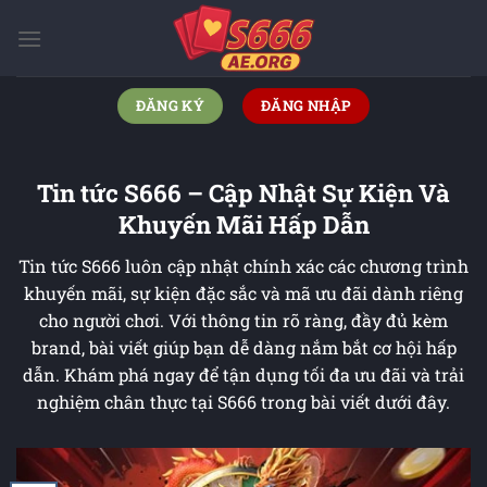
Bỏ
qua
nội
dung
ĐĂNG KÝ
ĐĂNG NHẬP
Tin tức S666 – Cập Nhật Sự Kiện Và
Khuyến Mãi Hấp Dẫn
Tin tức S666 luôn cập nhật chính xác các chương trình
khuyến mãi, sự kiện đặc sắc và mã ưu đãi dành riêng
cho người chơi. Với thông tin rõ ràng, đầy đủ kèm
brand, bài viết giúp bạn dễ dàng nắm bắt cơ hội hấp
dẫn. Khám phá ngay để tận dụng tối đa ưu đãi và trải
nghiệm chân thực tại S666 trong bài viết dưới đây.